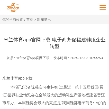
你的当前位置：
首页
>
新闻资讯
米兰体育app官网下载:电子商务促福建鞋服企业
转型
来源：
米兰体育app官网下载
发布时间：2025-12-03 16:55:53
米兰体育app下载:
本报讯(记者陈强实习生林智仁)最近，第十五届我国(晋
江)世界鞋业饱览会在全球最大的运动鞋生产基地福建省晋江
市举办。本届鞋博会最大的亮点是“我国鞋都电子商务中心”的