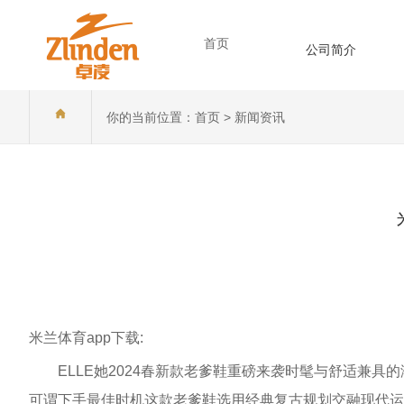
首页
公司简介
你的当前位置：
首页
>
新闻资讯
米兰体育app下载:
ELLE她2024春新款老爹鞋重磅来袭时髦与舒适兼具的潮
可谓下手最佳时机这款老爹鞋选用经典复古规划交融现代运