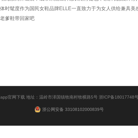
体时髦度作为国民女鞋品牌ELLE一直致力于为女人供给兼具美
老爹鞋带回家吧
兰体育app官网下载 地址：温岭市泽国镇牧南村牧横路5号
浙ICP备18017748号
浙公网安备 33108102000839号