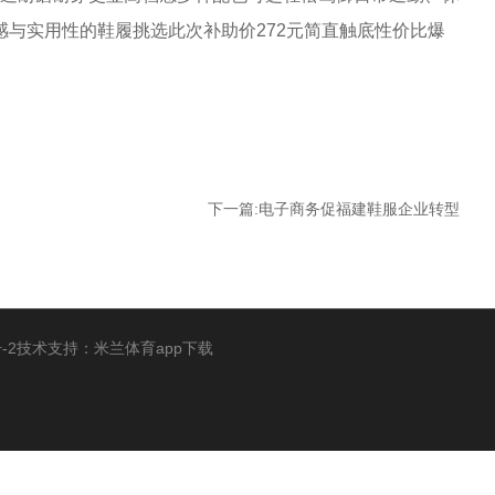
感与实用性的鞋履挑选此次补助价272元简直触底性价比爆
下一篇:
电子商务促福建鞋服企业转型
-2
技术支持：
米兰体育app下载